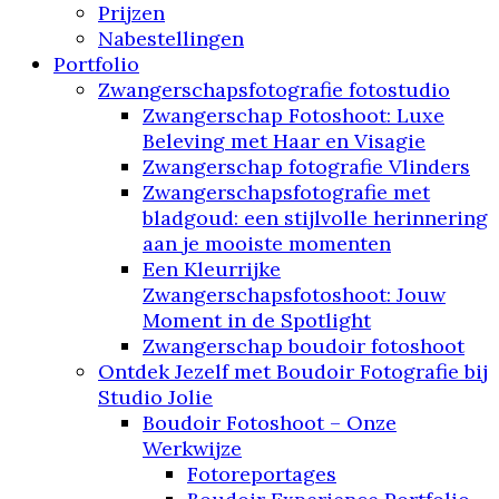
Prijzen
Nabestellingen
Portfolio
Zwangerschapsfotografie fotostudio
Zwangerschap Fotoshoot: Luxe
Beleving met Haar en Visagie
Zwangerschap fotografie Vlinders
Zwangerschapsfotografie met
bladgoud: een stijlvolle herinnering
aan je mooiste momenten
Een Kleurrijke
Zwangerschapsfotoshoot: Jouw
Moment in de Spotlight
Zwangerschap boudoir fotoshoot
Ontdek Jezelf met Boudoir Fotografie bij
Studio Jolie
Boudoir Fotoshoot – Onze
Werkwijze
Fotoreportages