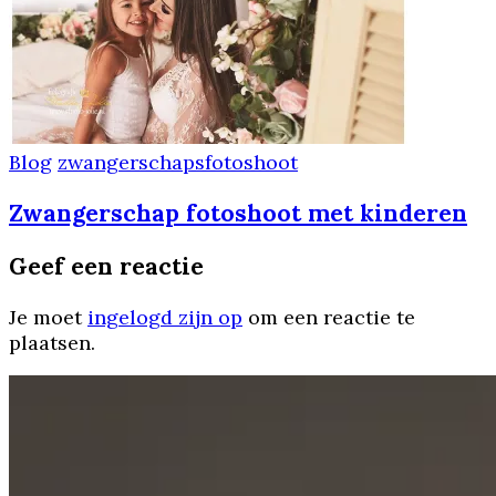
Blog
zwangerschapsfotoshoot
Zwangerschap fotoshoot met kinderen
Geef een reactie
Je moet
ingelogd zijn op
om een reactie te
plaatsen.