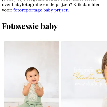
over babyfotografie en de prijzen? Klik dan hier
voor:
fotoreportage baby prijzen.
Fotosessie baby