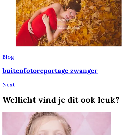
Blog
buitenfotoreportage zwanger
Next
Wellicht vind je dit ook leuk?