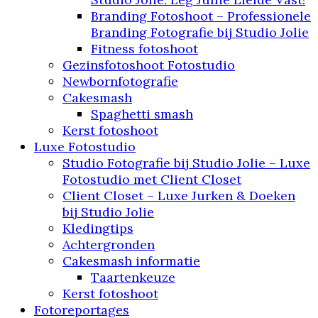
Branding Fotoshoot – Professionele
Branding Fotografie bij Studio Jolie
Fitness fotoshoot
Gezinsfotoshoot Fotostudio
Newbornfotografie
Cakesmash
Spaghetti smash
Kerst fotoshoot
Luxe Fotostudio
Studio Fotografie bij Studio Jolie – Luxe
Fotostudio met Client Closet
Client Closet – Luxe Jurken & Doeken
bij Studio Jolie
Kledingtips
Achtergronden
Cakesmash informatie
Taartenkeuze
Kerst fotoshoot
Fotoreportages