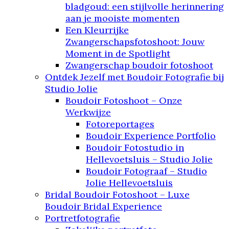
bladgoud: een stijlvolle herinnering
aan je mooiste momenten
Een Kleurrijke
Zwangerschapsfotoshoot: Jouw
Moment in de Spotlight
Zwangerschap boudoir fotoshoot
Ontdek Jezelf met Boudoir Fotografie bij
Studio Jolie
Boudoir Fotoshoot – Onze
Werkwijze
Fotoreportages
Boudoir Experience Portfolio
Boudoir Fotostudio in
Hellevoetsluis – Studio Jolie
Boudoir Fotograaf – Studio
Jolie Hellevoetsluis
Bridal Boudoir Fotoshoot – Luxe
Boudoir Bridal Experience
Portretfotografie