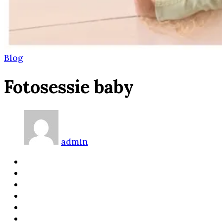
Blog
Fotosessie baby
admin