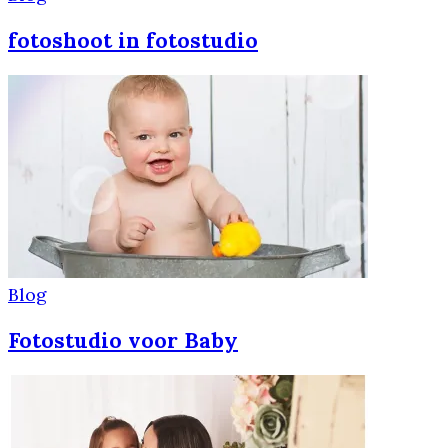
fotoshoot in fotostudio
Blog
Fotostudio voor Baby