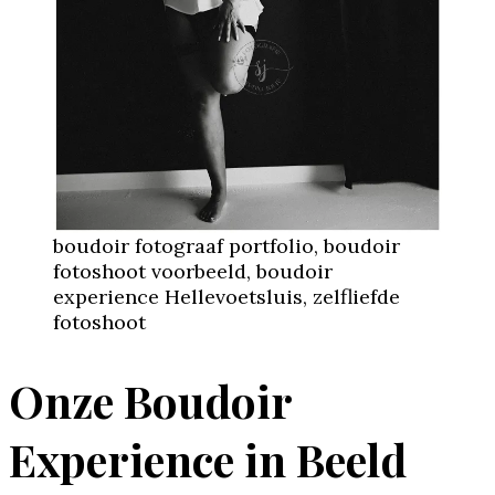
boudoir fotograaf portfolio, boudoir
fotoshoot voorbeeld, boudoir
experience Hellevoetsluis, zelfliefde
fotoshoot
Onze Boudoir
Experience in Beeld