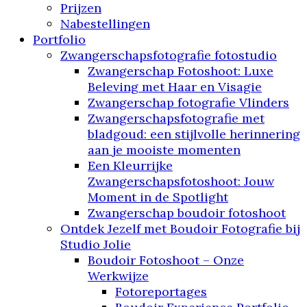
Prijzen
Nabestellingen
Portfolio
Zwangerschapsfotografie fotostudio
Zwangerschap Fotoshoot: Luxe
Beleving met Haar en Visagie
Zwangerschap fotografie Vlinders
Zwangerschapsfotografie met
bladgoud: een stijlvolle herinnering
aan je mooiste momenten
Een Kleurrijke
Zwangerschapsfotoshoot: Jouw
Moment in de Spotlight
Zwangerschap boudoir fotoshoot
Ontdek Jezelf met Boudoir Fotografie bij
Studio Jolie
Boudoir Fotoshoot – Onze
Werkwijze
Fotoreportages