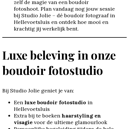
zelf de magie van een boudoir
fotoshoot. Plan vandaag nog jouw sessie
bij Studio Jolie – dé boudoir fotograaf in
Hellevoetsluis en ontdek hoe mooi en
krachtig jij werkelijk bent.
Luxe beleving in onze
boudoir fotostudio
Bij Studio Jolie geniet je van:
Een
luxe boudoir fotostudio
in
Hellevoetsluis
Extra bij te boeken
haarstyling en
visagie
voor de ultieme glamourlook
Persoonlijke begeleiding tijdens de hele