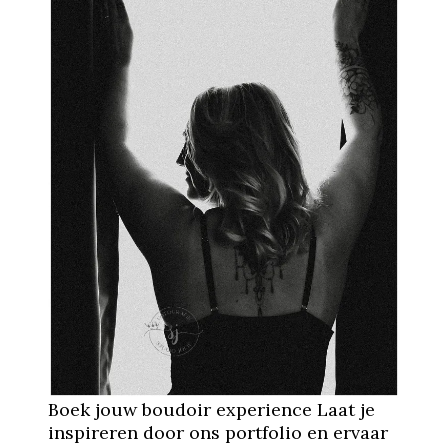
Boek jouw boudoir experience Laat je
inspireren door ons portfolio en ervaar