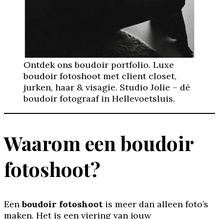
Ontdek ons boudoir portfolio. Luxe
boudoir fotoshoot met client closet,
jurken, haar & visagie. Studio Jolie – dé
boudoir fotograaf in Hellevoetsluis.
Waarom een boudoir
fotoshoot?
Een
boudoir fotoshoot
is meer dan alleen foto’s
maken. Het is een viering van jouw