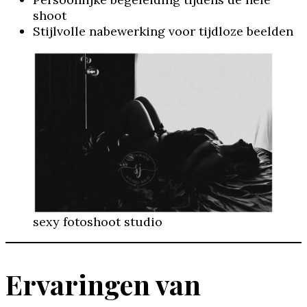
shoot
Stijlvolle nabewerking voor tijdloze beelden
sexy fotoshoot studio
Ervaringen van