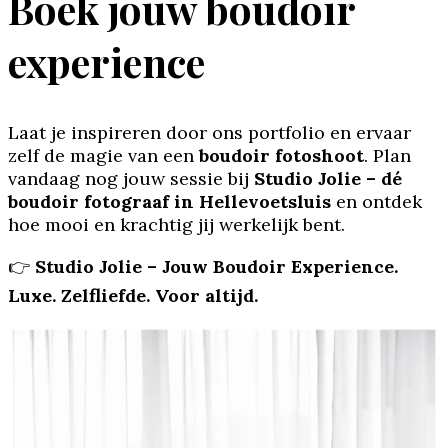
Boek jouw boudoir
experience
Laat je inspireren door ons portfolio en ervaar
zelf de magie van een
boudoir fotoshoot
. Plan
vandaag nog jouw sessie bij
Studio Jolie – dé
boudoir fotograaf in Hellevoetsluis
en ontdek
hoe mooi en krachtig jij werkelijk bent.
👉
Studio Jolie – Jouw Boudoir Experience.
Luxe. Zelfliefde. Voor altijd.