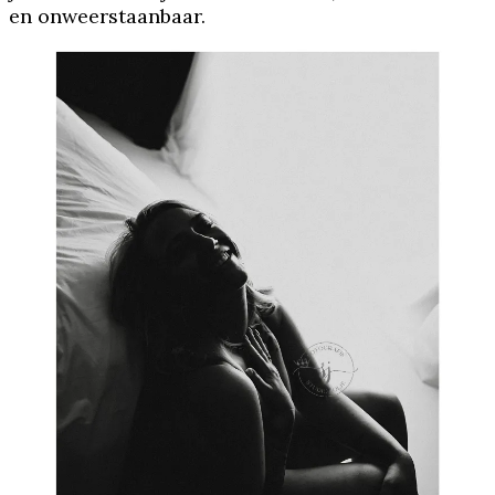
en onweerstaanbaar.