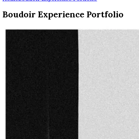
Boudoir Experience Portfolio