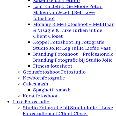
Zakelijke portretfoto
Laat Eindelijk Die Mooie Foto’s
Maken van Jezelf | Self Love
fotoshoot
Mommy & Me Fotoshoot – Met Haar
& Visagie & Luxe Jurken uit de
Client Closet
Koppel Fotoshoot Bij Fotografie
Studio Jolie: Leg Jullie Liefde Vast!
Branding Fotoshoot – Professionele
Branding Fotografie bij Studio Jolie
Fitness fotoshoot
Gezinsfotoshoot Fotostudio
Newbornfotografie
Cakesmash
Spaghetti smash
Kerst fotoshoot
Luxe Fotostudio
Studio Fotografie bij Studio Jolie – Luxe
Fotostudio met Client Closet