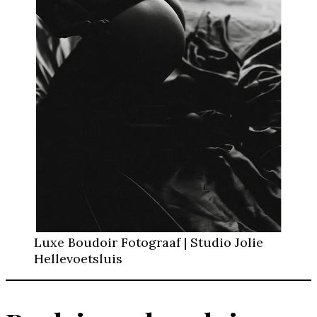
Luxe Boudoir Fotograaf | Studio Jolie
Hellevoetsluis