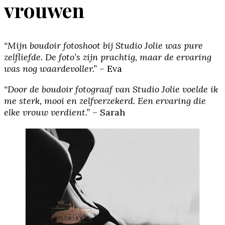
vrouwen
“Mijn boudoir fotoshoot bij Studio Jolie was pure
zelfliefde. De foto’s zijn prachtig, maar de ervaring
was nog waardevoller.”
– Eva
“Door de boudoir fotograaf van Studio Jolie voelde ik
me sterk, mooi en zelfverzekerd. Een ervaring die
elke vrouw verdient.”
– Sarah