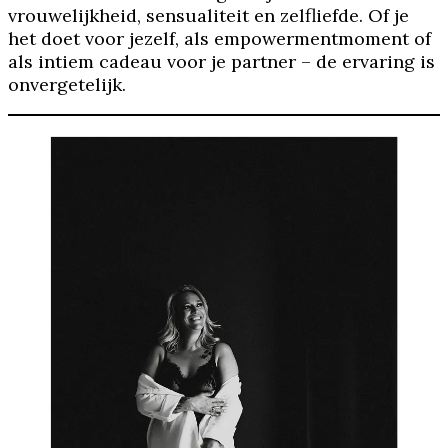
vrouwelijkheid, sensualiteit en zelfliefde. Of je
het doet voor jezelf, als empowermentmoment of
als intiem cadeau voor je partner – de ervaring is
onvergetelijk.