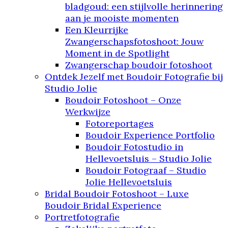
bladgoud: een stijlvolle herinnering
aan je mooiste momenten
Een Kleurrijke
Zwangerschapsfotoshoot: Jouw
Moment in de Spotlight
Zwangerschap boudoir fotoshoot
Ontdek Jezelf met Boudoir Fotografie bij
Studio Jolie
Boudoir Fotoshoot – Onze
Werkwijze
Fotoreportages
Boudoir Experience Portfolio
Boudoir Fotostudio in
Hellevoetsluis – Studio Jolie
Boudoir Fotograaf – Studio
Jolie Hellevoetsluis
Bridal Boudoir Fotoshoot – Luxe
Boudoir Bridal Experience
Portretfotografie