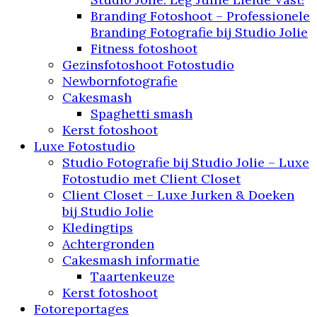
Branding Fotoshoot – Professionele
Branding Fotografie bij Studio Jolie
Fitness fotoshoot
Gezinsfotoshoot Fotostudio
Newbornfotografie
Cakesmash
Spaghetti smash
Kerst fotoshoot
Luxe Fotostudio
Studio Fotografie bij Studio Jolie – Luxe
Fotostudio met Client Closet
Client Closet – Luxe Jurken & Doeken
bij Studio Jolie
Kledingtips
Achtergronden
Cakesmash informatie
Taartenkeuze
Kerst fotoshoot
Fotoreportages